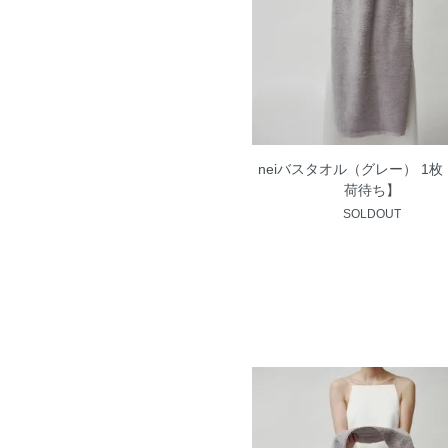
neiバスタオル（グレー） 1
荷待ち】
SOLDOUT