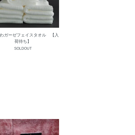
わガーゼフェイスタオル 【入
荷待ち】
SOLDOUT