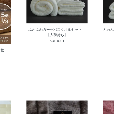
ふわふわガーゼバスタオルセット
ふわふ
【入荷待ち】
SOLDOUT
 1枚