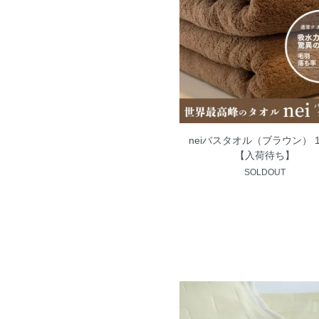
neiバスタオル（ブラウン）
【入荷待ち】
SOLDOUT