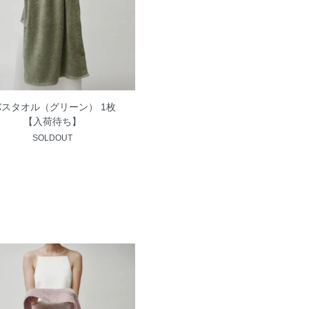
iバスタオル（グリーン） 1枚
【入荷待ち】
SOLDOUT