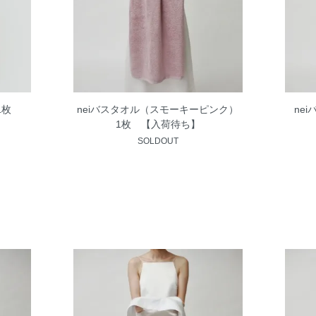
 1枚
neiバスタオル（スモーキーピンク）
ne
1枚 【入荷待ち】
SOLDOUT