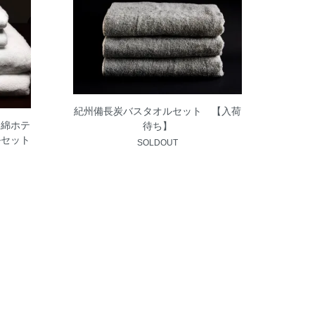
紀州備長炭バスタオルセット 【入荷
ト綿ホテ
待ち】
ルセット
SOLDOUT