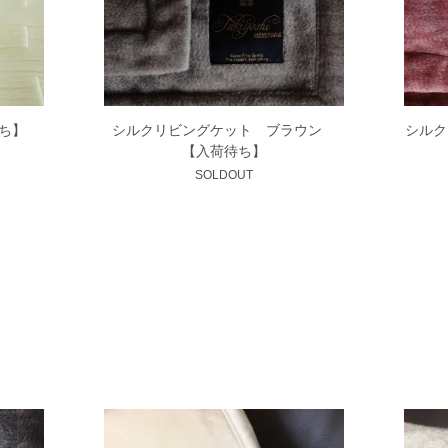
ち】
シルクリビングケット ブラウン
シルク
【入荷待ち】
SOLDOUT