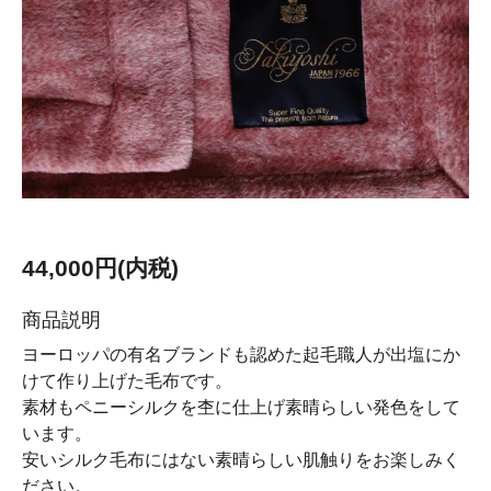
44,000円(内税)
商品説明
ヨーロッパの有名ブランドも認めた起毛職人が出塩にか
けて作り上げた毛布です。
素材もペニーシルクを杢に仕上げ素晴らしい発色をして
います。
安いシルク毛布にはない素晴らしい肌触りをお楽しみく
ださい。