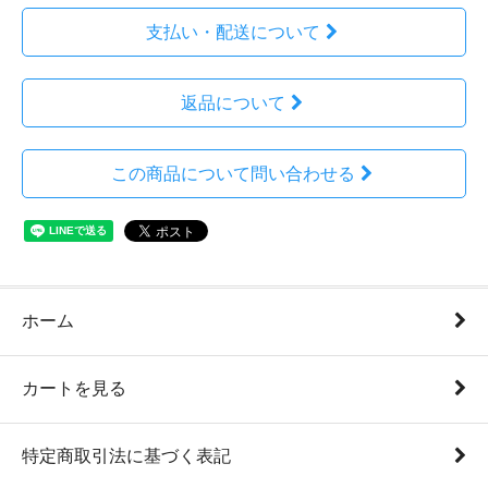
支払い・配送について
返品について
この商品について問い合わせる
ホーム
カートを見る
特定商取引法に基づく表記