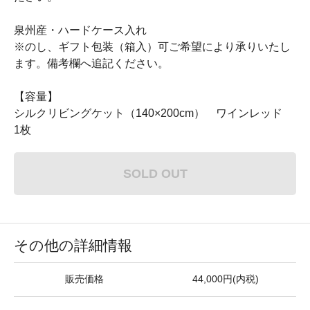
泉州産・ハードケース入れ
※のし、ギフト包装（箱入）可ご希望により承りいたし
ます。備考欄へ追記ください。
【容量】
シルクリビングケット（140×200cm） ワインレッド
1枚
SOLD OUT
その他の詳細情報
販売価格
44,000円(内税)