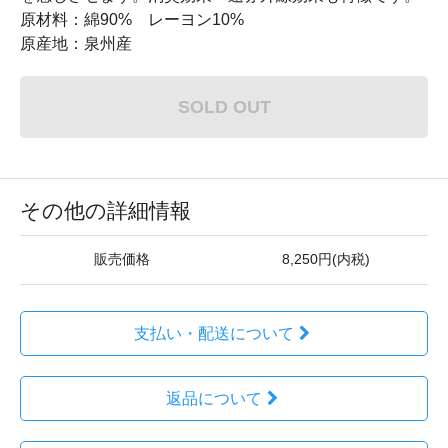
原材料：綿90% レーヨン10%
原産地：泉州産
SOLD OUT
その他の詳細情報
販売価格
8,250円(内税)
支払い・配送について
返品について