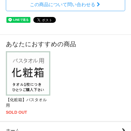
この商品について問い合わせる
あなたにおすすめの商品
【化粧箱】バスタオル
用
SOLD OUT
ホーム