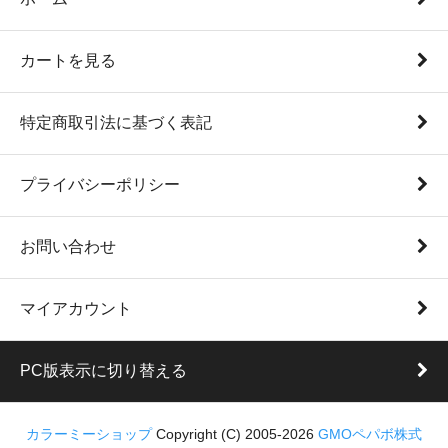
カートを見る
特定商取引法に基づく表記
プライバシーポリシー
お問い合わせ
マイアカウント
PC版表示に切り替える
カラーミーショップ
Copyright (C) 2005-2026
GMOペパボ株式